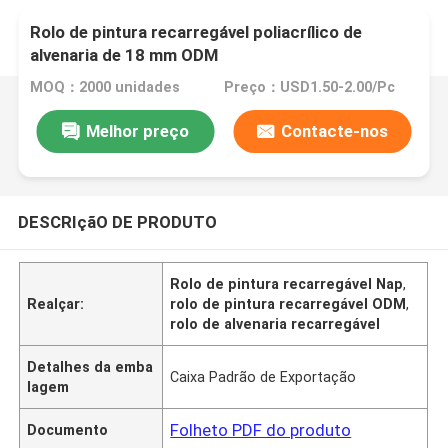
Rolo de pintura recarregável poliacrílico de
alvenaria de 18 mm ODM
MOQ：2000 unidades
Preço：USD1.50-2.00/Pc
Melhor preço
Contacte-nos
DESCRIçãO DE PRODUTO
Rolo de pintura recarregável Nap
,
Realçar:
rolo de pintura recarregável ODM
,
rolo de alvenaria recarregável
Detalhes da emba
Caixa Padrão de Exportação
lagem
Folheto PDF do produto
Documento