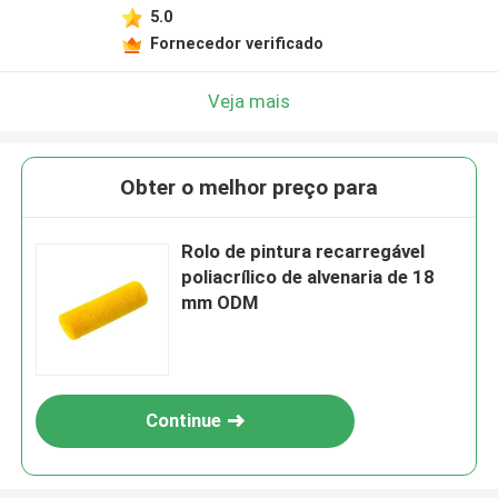
5.0
Fornecedor verificado
Veja mais
Obter o melhor preço para
Rolo de pintura recarregável
poliacrílico de alvenaria de 18
mm ODM
Continue