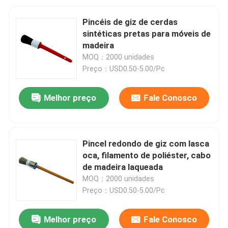
Pincéis de giz de cerdas
sintéticas pretas para móveis de
madeira
MOQ：2000 unidades
Preço：USD0.50-5.00/Pc
Melhor preço
Fale Conosco
Pincel redondo de giz com lasca
oca, filamento de poliéster, cabo
de madeira laqueada
MOQ：2000 unidades
Preço：USD0.50-5.00/Pc
Melhor preço
Fale Conosco