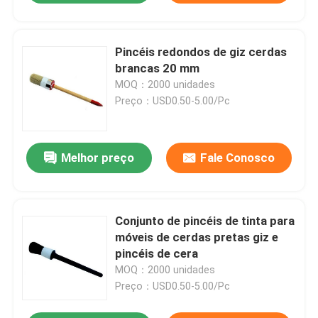
Pincéis redondos de giz cerdas
brancas 20 mm
MOQ：2000 unidades
Preço：USD0.50-5.00/Pc
Melhor preço
Fale Conosco
Conjunto de pincéis de tinta para
móveis de cerdas pretas giz e
pincéis de cera
MOQ：2000 unidades
Preço：USD0.50-5.00/Pc