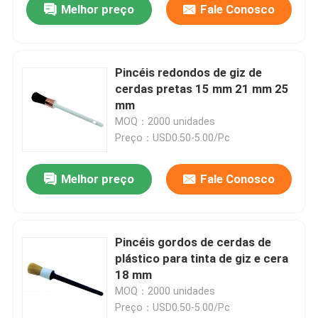
Melhor preço
Fale Conosco
Pincéis redondos de giz de
cerdas pretas 15 mm 21 mm 25
mm
MOQ：2000 unidades
Preço：USD0.50-5.00/Pc
Melhor preço
Fale Conosco
Pincéis gordos de cerdas de
plástico para tinta de giz e cera
18 mm
MOQ：2000 unidades
Preço：USD0.50-5.00/Pc