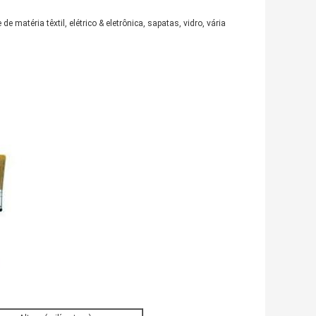
 matéria têxtil, elétrico & eletrônica, sapatas, vidro, vária