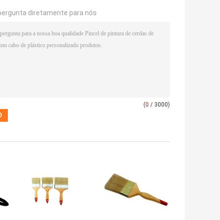
pergunta diretamente para nós
(
0
/ 3000)