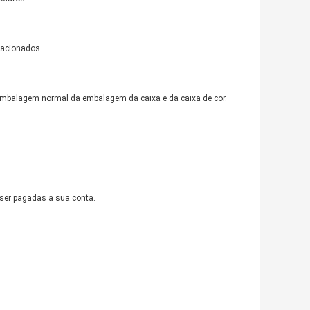
elacionados
embalagem normal da embalagem da caixa e da caixa de cor.
 ser pagadas a sua conta.