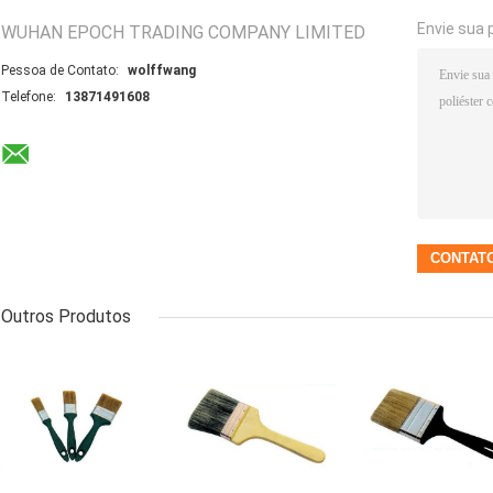
Envie sua 
WUHAN EPOCH TRADING COMPANY LIMITED
Pessoa de Contato:
wolffwang
Telefone:
13871491608
Outros Produtos