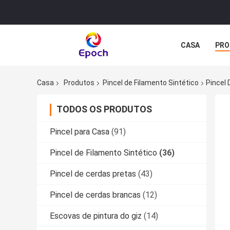
CASA
PRO
Casa
Produtos
Pincel de Filamento Sintético
Pincel 
TODOS OS PRODUTOS
Pincel para Casa
(91)
Pincel de Filamento Sintético
(36)
Pincel de cerdas pretas
(43)
Pincel de cerdas brancas
(12)
Escovas de pintura do giz
(14)