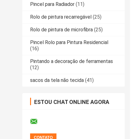
Pincel para Radiador
(11)
Rolo de pintura recarregável
(25)
Rolo de pintura de microfibra
(25)
Pincel Rolo para Pintura Residencial
(16)
Pintando a decoração de ferramentas
(12)
sacos da tela não tecida
(41)
ESTOU CHAT ONLINE AGORA