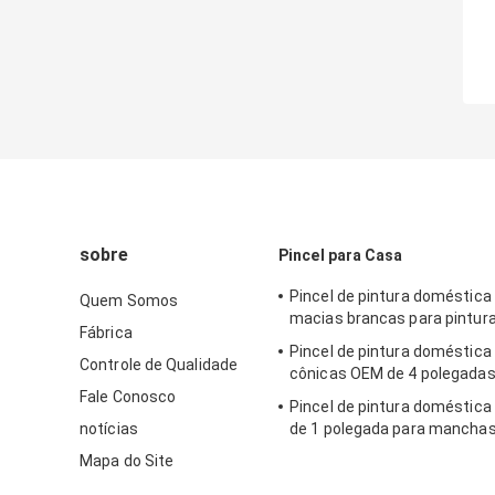
sobre
Pincel para Casa
Pincel de pintura doméstica
Quem Somos
macias brancas para pintur
Fábrica
Pincel de pintura doméstica
Controle de Qualidade
cônicas OEM de 4 polegada
Fale Conosco
Pincel de pintura doméstica 
notícias
de 1 polegada para manchas
Mapa do Site