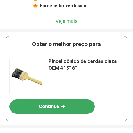
Fornecedor verificado
Veja mais
Obter o melhor preço para
Pincel cônico de cerdas cinza
OEM 4" 5" 6"
Continue