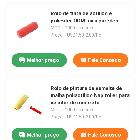
Rolo de tinta de acrílico e
poliéster ODM para paredes
MOQ：2000 unidades
Preço：USD1.50-2.00/Pc
Melhor preço
Fale Conosco
Rolo de pintura de esmalte de
malha poliacrílico Nap roller para
selador de concreto
MOQ：2000 unidades
Preço：USD1.50-2.00/Pc
Melhor preço
Fale Conosco