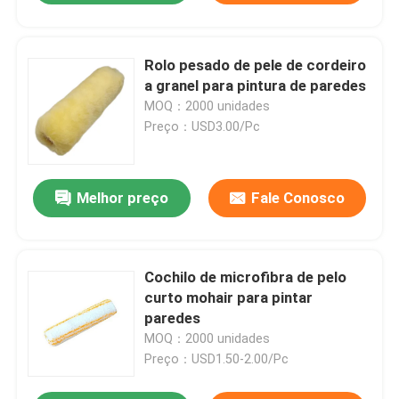
Rolo pesado de pele de cordeiro
a granel para pintura de paredes
MOQ：2000 unidades
Preço：USD3.00/Pc
Melhor preço
Fale Conosco
Cochilo de microfibra de pelo
curto mohair para pintar
paredes
MOQ：2000 unidades
Preço：USD1.50-2.00/Pc