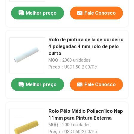
Melhor preço
Fale Conosco
Rolo de pintura de lã de cordeiro
4 polegadas 4 mm rolo de pelo
curto
MOQ：2000 unidades
Preço：USD1.50-2.00/Pc
Melhor preço
Fale Conosco
Casa
Rolo Pêlo Médio Poliacrílico Nap
Produtos
11mm para Pintura Externa
MOQ：2000 unidades
Quem Somos
Preço：USD1.50-2.00/Pc