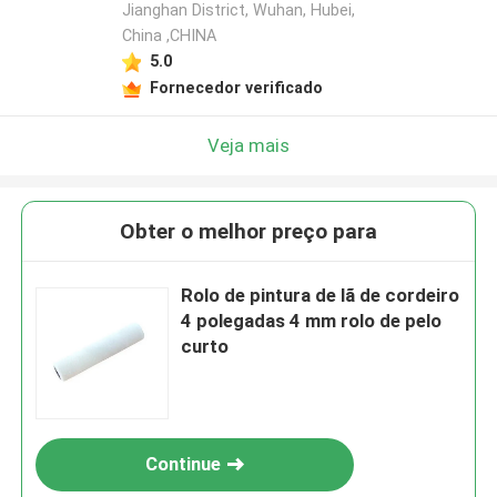
Jianghan District, Wuhan, Hubei,
China ,CHINA
5.0
Fornecedor verificado
Veja mais
Obter o melhor preço para
Rolo de pintura de lã de cordeiro
4 polegadas 4 mm rolo de pelo
curto
Continue