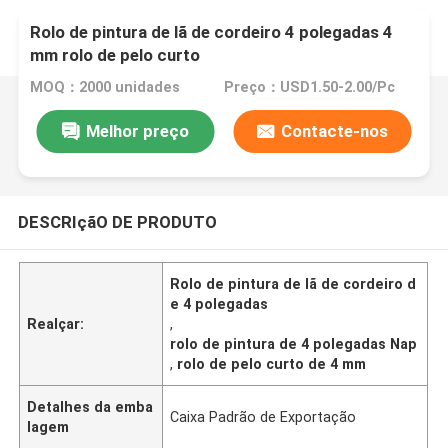
Rolo de pintura de lã de cordeiro 4 polegadas 4
mm rolo de pelo curto
MOQ：2000 unidades
Preço：USD1.50-2.00/Pc
Melhor preço
Contacte-nos
DESCRIçãO DE PRODUTO
Rolo de pintura de lã de cordeiro d
e 4 polegadas
Realçar:
,
rolo de pintura de 4 polegadas Nap
,
rolo de pelo curto de 4 mm
Detalhes da emba
Caixa Padrão de Exportação
lagem