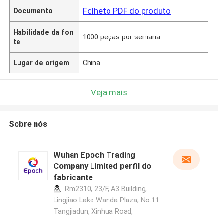
Folheto PDF do produto
Documento
Habilidade da fon
1000 peças por semana
te
Lugar de origem
China
Veja mais
Sobre nós
Wuhan Epoch Trading
Company Limited perfil do
fabricante
Rm2310, 23/F, A3 Building,
Lingjiao Lake Wanda Plaza, No.11
Tangjiadun, Xinhua Road,