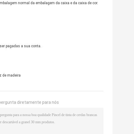
embalagem normal da embalagem da caixa e da caixa de cor.
 ser pagadas a sua conta.
iz de madeira
pergunta diretamente para nós