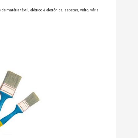
 matéria têxtil, elétrico & eletrônica, sapatas, vidro, vária