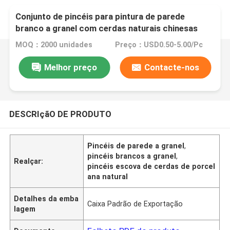
Conjunto de pincéis para pintura de parede
branco a granel com cerdas naturais chinesas
MOQ：2000 unidades
Preço：USD0.50-5.00/Pc
Melhor preço
Contacte-nos
DESCRIçãO DE PRODUTO
Pincéis de parede a granel
,
pincéis brancos a granel
,
Realçar:
pincéis escova de cerdas de porcel
ana natural
Detalhes da emba
Caixa Padrão de Exportação
lagem