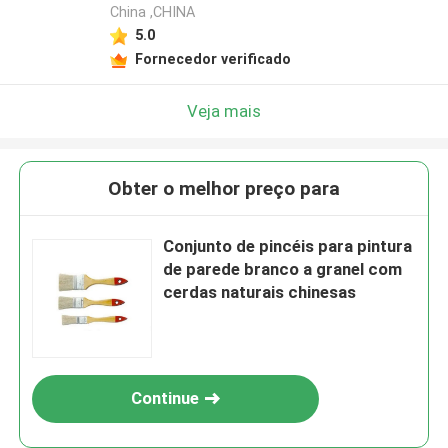
China ,CHINA
5.0
Fornecedor verificado
Veja mais
Obter o melhor preço para
Conjunto de pincéis para pintura
de parede branco a granel com
cerdas naturais chinesas
Continue