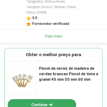
Tangjiadun, Xinhua Road,
Jianghan District, Wuhan, Hubei,
China ,CHINA
5.0
Fornecedor verificado
Veja mais
Obter o melhor preço para
Pincel de verniz de madeira de
cerdas brancas Pincel de tinta a
granel 40 mm 50 mm 60 mm
Continue