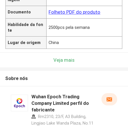
Folheto PDF do produto
Documento
Habilidade da fon
2500pcs pela semana
te
Lugar de origem
China
Veja mais
Sobre nós
Wuhan Epoch Trading
Company Limited perfil do
fabricante
Rm2310, 23/F, A3 Building,
Lingjiao Lake Wanda Plaza, No.11