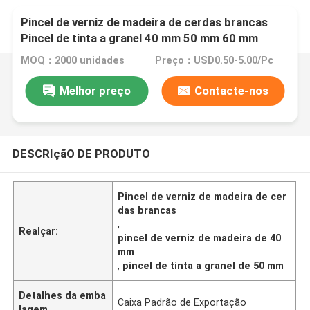
Pincel de verniz de madeira de cerdas brancas
Pincel de tinta a granel 40 mm 50 mm 60 mm
MOQ：2000 unidades
Preço：USD0.50-5.00/Pc
Melhor preço
Contacte-nos
DESCRIçãO DE PRODUTO
Pincel de verniz de madeira de cer
das brancas
,
Realçar:
pincel de verniz de madeira de 40
mm
,
pincel de tinta a granel de 50 mm
Detalhes da emba
Caixa Padrão de Exportação
lagem