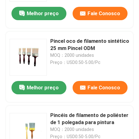
Melhor preço
Fale Conosco
Pincel oco de filamento sintético
25 mm Pincel ODM
MOQ：2000 unidades
Preço：USD0.50-5.00/Pc
Melhor preço
Fale Conosco
Casa
Pincéis de filamento de poliéster
Produtos
de 1 polegada para pintura
MOQ：2000 unidades
Quem Somos
Preço：USD0.50-5.00/Pc