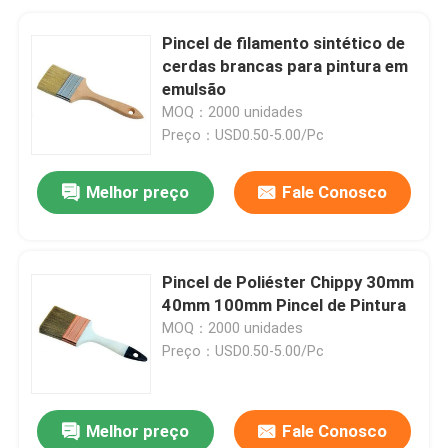
Pincel de filamento sintético de
cerdas brancas para pintura em
emulsão
MOQ：2000 unidades
Preço：USD0.50-5.00/Pc
Melhor preço
Fale Conosco
Pincel de Poliéster Chippy 30mm
40mm 100mm Pincel de Pintura
MOQ：2000 unidades
Preço：USD0.50-5.00/Pc
Melhor preço
Fale Conosco