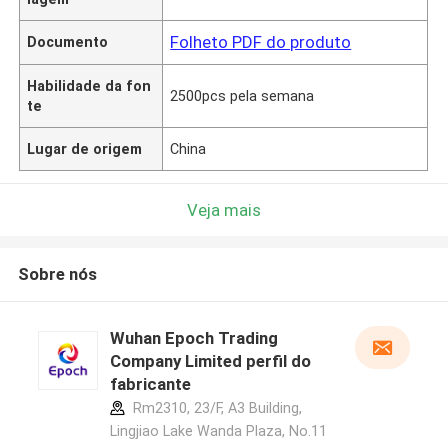
Folheto PDF do produto
Documento
Habilidade da fon
2500pcs pela semana
te
Lugar de origem
China
Veja mais
Sobre nós
Wuhan Epoch Trading
Company Limited perfil do
fabricante
Rm2310, 23/F, A3 Building,
Lingjiao Lake Wanda Plaza, No.11