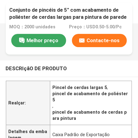
Conjunto de pincéis de 5" com acabamento de
poliéster de cerdas largas para pintura de parede
MOQ：2000 unidades
Preço：USD0.50-5.00/Pc
Melhor preço
Contacte-nos
DESCRIçãO DE PRODUTO
Pincel de cerdas largas 5
,
pincel de acabamento de poliéster
5
Realçar:
,
pincel de acabamento de cerdas p
ara pintura
Detalhes da emba
Caixa Padrão de Exportação
lagem