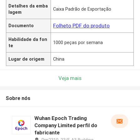
Detalhes da emba
Caixa Padrão de Exportação
lagem
Folheto PDF do produto
Documento
Habilidade da fon
1000 peças por semana
te
Lugar de origem
China
Veja mais
Sobre nós
Wuhan Epoch Trading
Company Limited perfil do
fabricante