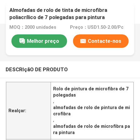
Almofadas de rolo de tinta de microfibra
poliacrílico de 7 polegadas para pintura
MOQ：2000 unidades
Preço：USD1.50-2.00/Pc
Melhor preço
Contacte-nos
DESCRIçãO DE PRODUTO
Rolo de pintura de microfibra de 7
polegadas
,
almofadas de rolo de pintura de mi
Realçar:
crofibra
,
almofadas de rolo de microfibra pa
ra pintura