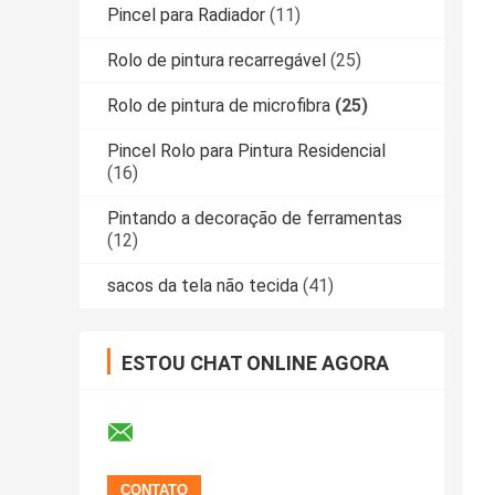
Pincel para Radiador
(11)
Rolo de pintura recarregável
(25)
Rolo de pintura de microfibra
(25)
Pincel Rolo para Pintura Residencial
(16)
Pintando a decoração de ferramentas
(12)
sacos da tela não tecida
(41)
ESTOU CHAT ONLINE AGORA