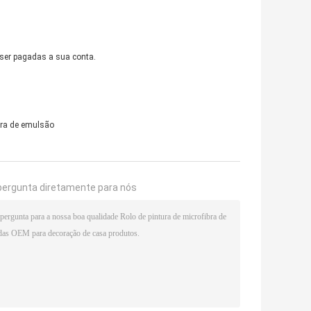
 ser pagadas a sua conta.
ura de emulsão
pergunta diretamente para nós