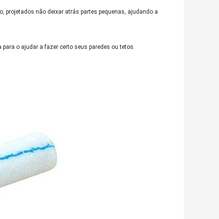
ico, projetados não deixar atrás partes pequenas, ajudando a
 para o ajudar a fazer certo seus paredes ou tetos.