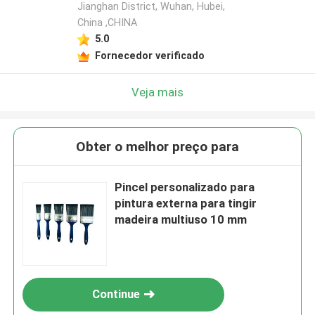
Jianghan District, Wuhan, Hubei,
China ,CHINA
5.0
Fornecedor verificado
Veja mais
Obter o melhor preço para
Pincel personalizado para
pintura externa para tingir
madeira multiuso 10 mm
Continue