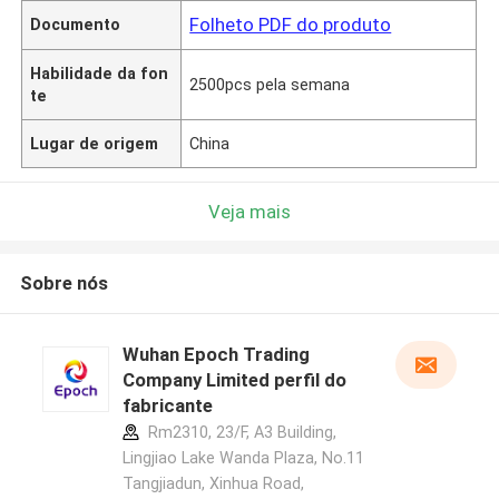
Folheto PDF do produto
Documento
Habilidade da fon
2500pcs pela semana
te
Lugar de origem
China
Veja mais
Sobre nós
Wuhan Epoch Trading
Company Limited perfil do
fabricante
Rm2310, 23/F, A3 Building,
Lingjiao Lake Wanda Plaza, No.11
Tangjiadun, Xinhua Road,