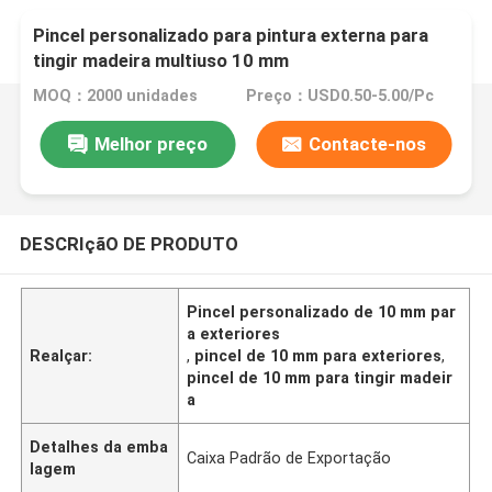
Pincel personalizado para pintura externa para
tingir madeira multiuso 10 mm
MOQ：2000 unidades
Preço：USD0.50-5.00/Pc
Melhor preço
Contacte-nos
DESCRIçãO DE PRODUTO
Pincel personalizado de 10 mm par
a exteriores
Realçar:
,
pincel de 10 mm para exteriores
,
pincel de 10 mm para tingir madeir
a
Detalhes da emba
Caixa Padrão de Exportação
lagem