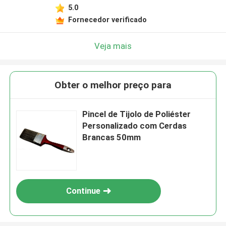
5.0
Fornecedor verificado
Veja mais
Obter o melhor preço para
Pincel de Tijolo de Poliéster
Personalizado com Cerdas
Brancas 50mm
Continue