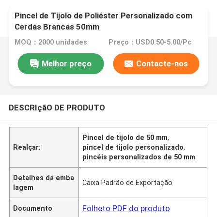
Pincel de Tijolo de Poliéster Personalizado com
Cerdas Brancas 50mm
MOQ：2000 unidades
Preço：USD0.50-5.00/Pc
Melhor preço
Contacte-nos
DESCRIçãO DE PRODUTO
Pincel de tijolo de 50 mm
,
Realçar:
pincel de tijolo personalizado
,
pincéis personalizados de 50 mm
Detalhes da emba
Caixa Padrão de Exportação
lagem
Folheto PDF do produto
Documento