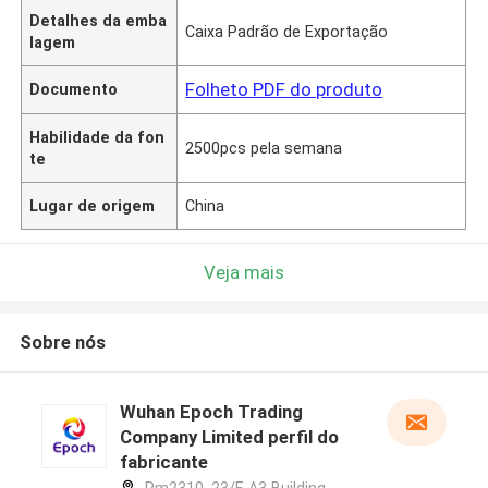
Detalhes da emba
Caixa Padrão de Exportação
lagem
Folheto PDF do produto
Documento
Habilidade da fon
2500pcs pela semana
te
Lugar de origem
China
Veja mais
Sobre nós
Wuhan Epoch Trading
Company Limited perfil do
fabricante