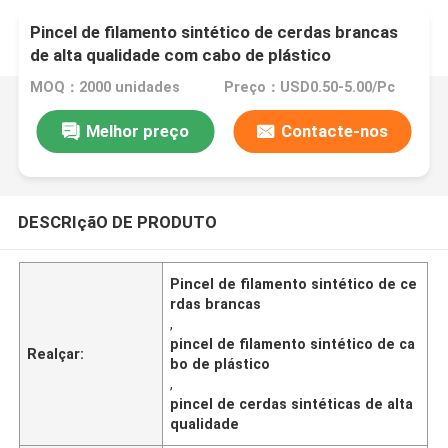
Pincel de filamento sintético de cerdas brancas
de alta qualidade com cabo de plástico
MOQ：2000 unidades
Preço：USD0.50-5.00/Pc
Melhor preço
Contacte-nos
DESCRIçãO DE PRODUTO
Pincel de filamento sintético de ce
rdas brancas
,
pincel de filamento sintético de ca
Realçar:
bo de plástico
,
pincel de cerdas sintéticas de alta
qualidade