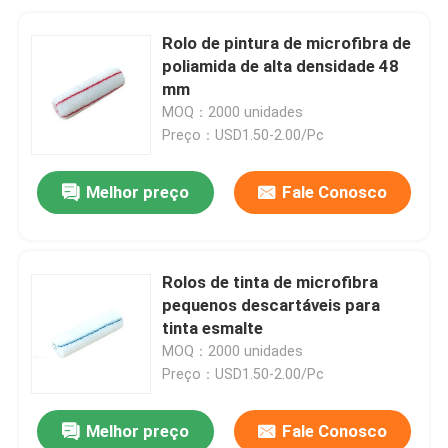
Rolo de pintura de microfibra de
poliamida de alta densidade 48
mm
MOQ：2000 unidades
Preço：USD1.50-2.00/Pc
Melhor preço
Fale Conosco
Rolos de tinta de microfibra
pequenos descartáveis ​​para
tinta esmalte
MOQ：2000 unidades
Preço：USD1.50-2.00/Pc
Melhor preço
Fale Conosco