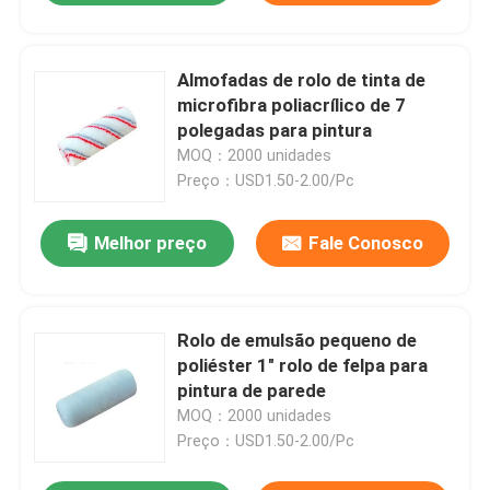
Almofadas de rolo de tinta de
microfibra poliacrílico de 7
polegadas para pintura
MOQ：2000 unidades
Preço：USD1.50-2.00/Pc
Melhor preço
Fale Conosco
Rolo de emulsão pequeno de
poliéster 1" rolo de felpa para
pintura de parede
MOQ：2000 unidades
Preço：USD1.50-2.00/Pc