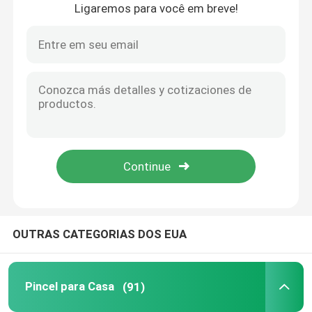
Ligaremos para você em breve!
Casa
OUTRAS CATEGORIAS DOS EUA
Produtos
Pincel para Casa
(91)
Quem Somos