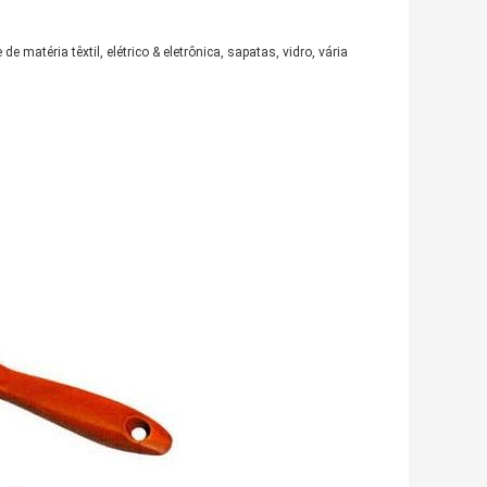
 matéria têxtil, elétrico & eletrônica, sapatas, vidro, vária